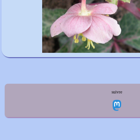
suivre