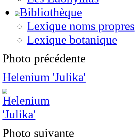
Bibliothèque
Lexique noms propres
Lexique botanique
Photo précédente
Helenium 'Julika'
Photo suivante