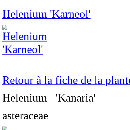
Helenium 'Karneol'
Retour à la fiche de la plant
Helenium
'Kanaria'
asteraceae