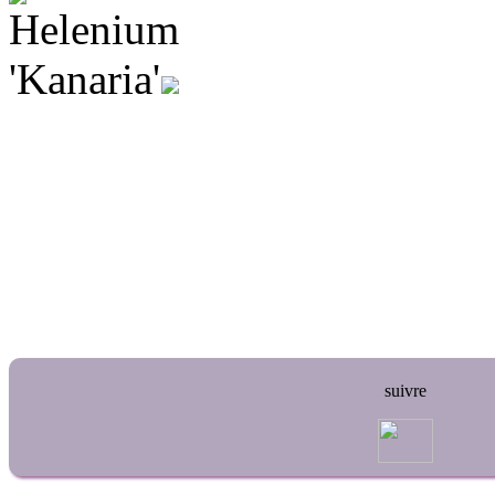
suivre