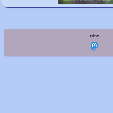
suivre