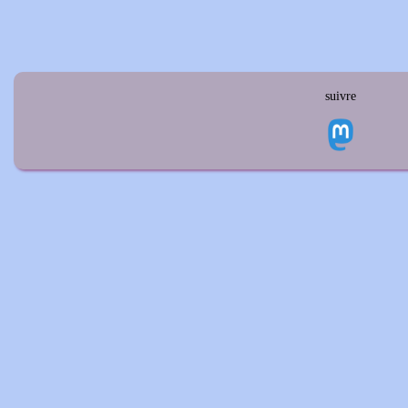
suivre