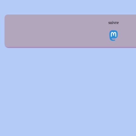
suivre