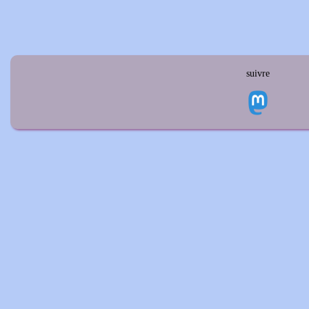
suivre