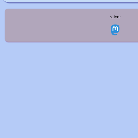
suivre