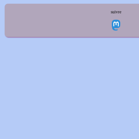
suivre