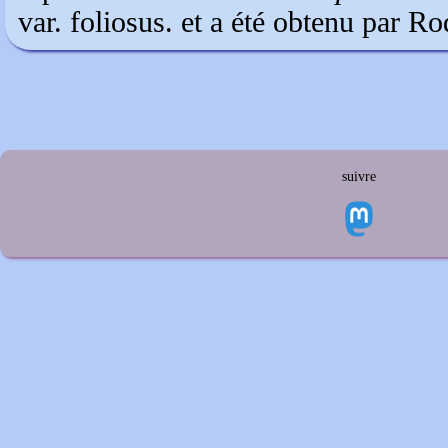
var. foliosus. et a été obtenu par 
suivre