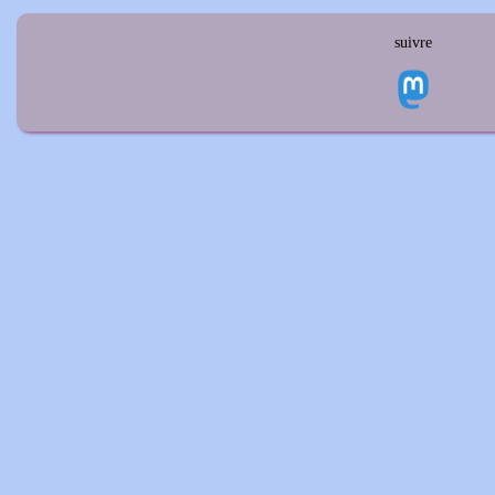
suivre