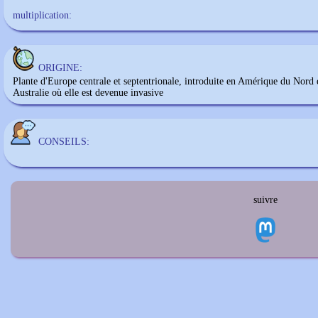
multiplication:
ORIGINE:
Plante d'Europe centrale et septentrionale, introduite en Amérique du Nord 
Australie où elle est devenue invasive
CONSEILS:
suivre