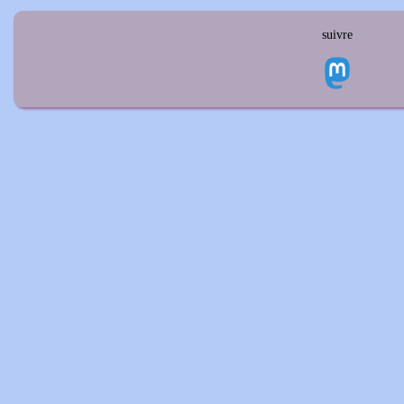
suivre