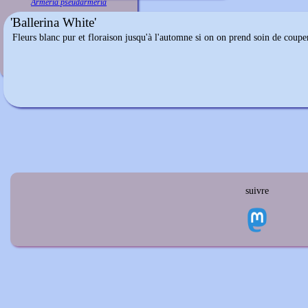
Armeria pseudarmeria
'Ballerina White'
Fleurs blanc pur et floraison jusqu'à l'automne si on on prend soin de couper
suivre