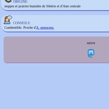
ORIGINE:
steppes et prairies humides de Sibérie et d'Asie centrale
CONSEILS:
Combestible. Proche d'
A. senescens.
suivre