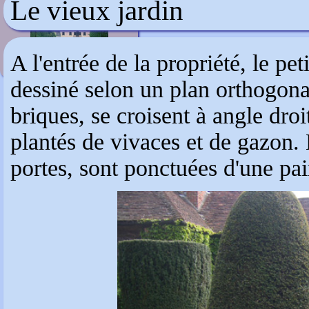
Le vieux jardin
Valsanzibio
A l'entrée de la propriété, le pe
dessiné selon un plan orthogonal
briques, se croisent à angle droi
plantés de vivaces et de gazon. 
portes, sont ponctuées d'une pai