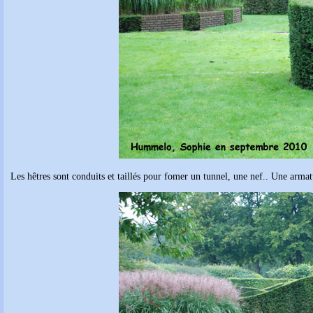
Les hêtres sont conduits et taillés pour fomer un tunnel, une nef.. Une armat