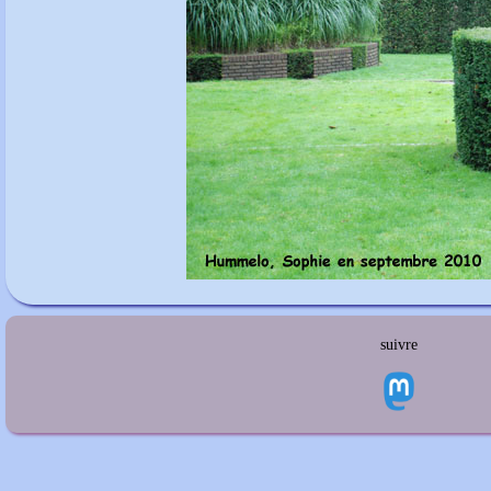
suivre