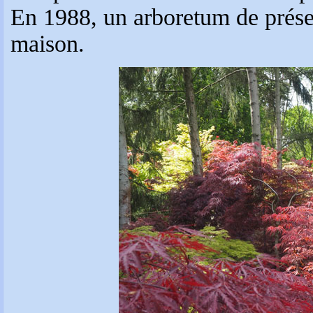
En 1988, un arboretum de présen
maison.