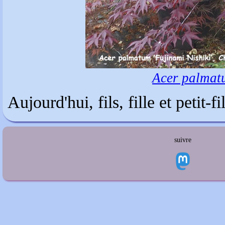
Acer palmat
Aujourd'hui, fils, fille et petit-f
suivre