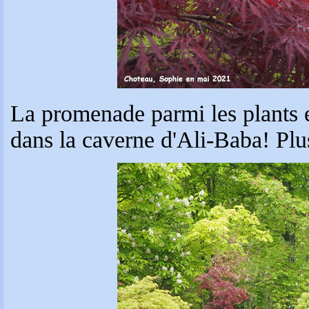
La promenade parmi les plants e
dans la caverne d'Ali-Baba! Plus