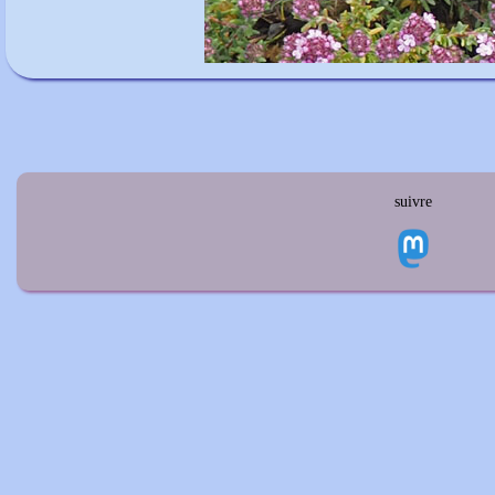
suivre