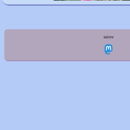
suivre