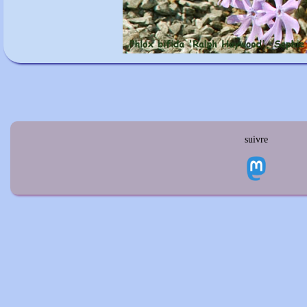
suivre