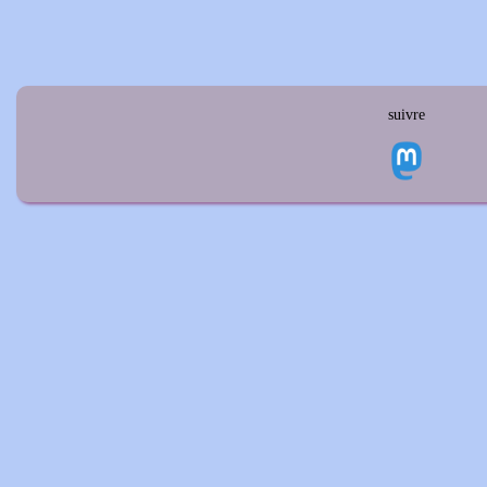
suivre