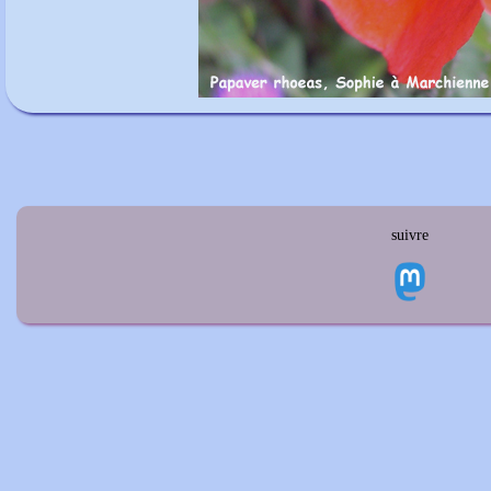
suivre