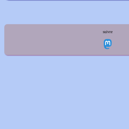
suivre