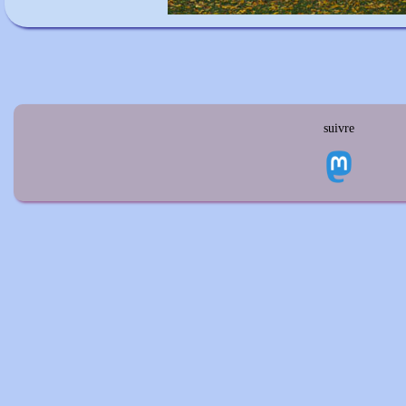
suivre