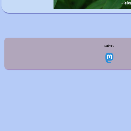
suivre