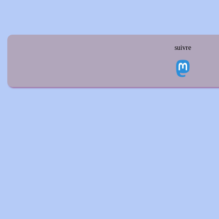
suivre