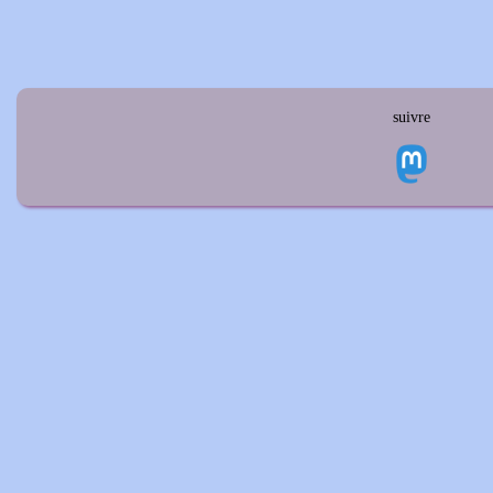
suivre