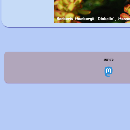
suivre