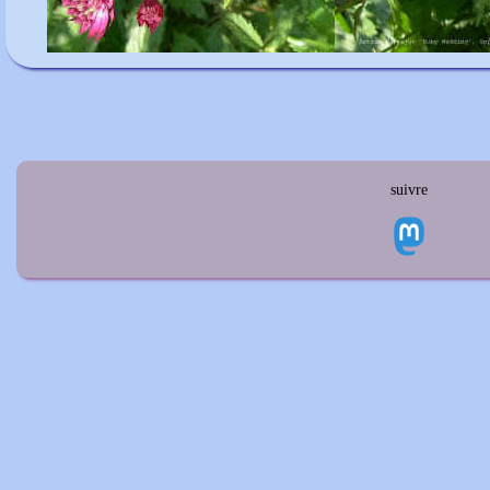
suivre