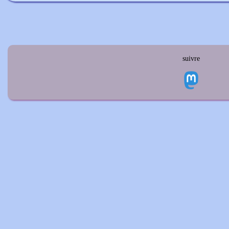
suivre