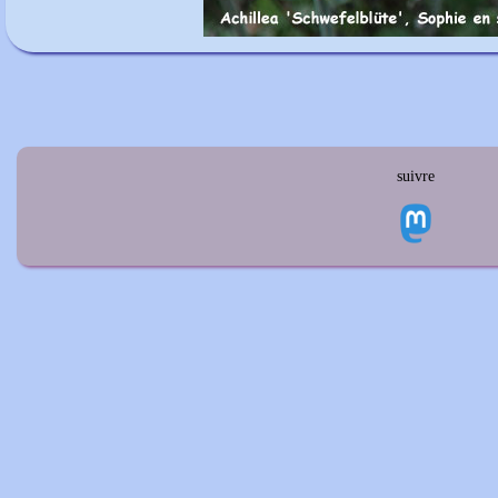
suivre