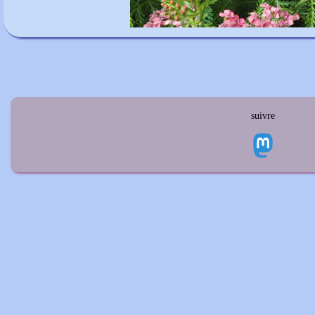
suivre