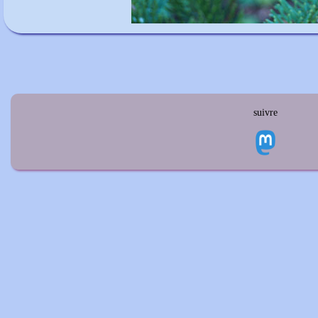
suivre