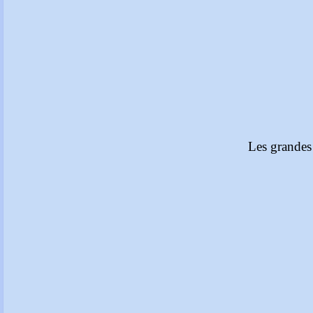
Les grandes 