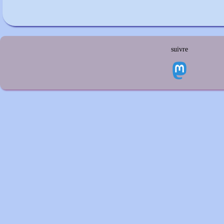
suivre