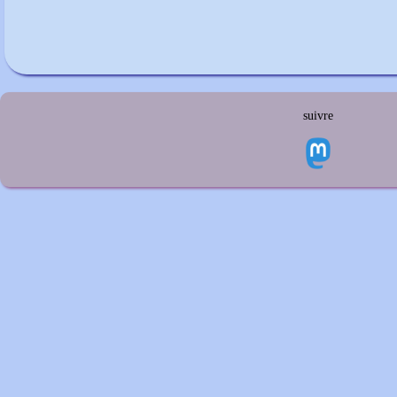
suivre